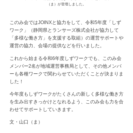
（ま）が登壇しました。
このみ会ではJOINXと協力をして、令和5年度「しず
ワーク」（静岡県とランサーズ株式会社が協力して
「多様な働き方」を支援する取組）の運営サポートや
運営の協力、会場の提供などを行いました。
これから始まる令和6年度しずワークでも、このみ会
メンバー2名が地域運営事務局として、その他メンバ
ーも各種ワークで関わらせていただくことが決まりま
した！
今年度もしずワークがたくさんの新しく多様な働き方
を生み出すきっかけとなれるよう、このみ会も力を合
わせてサポートしていきます。
文・山口（ま）