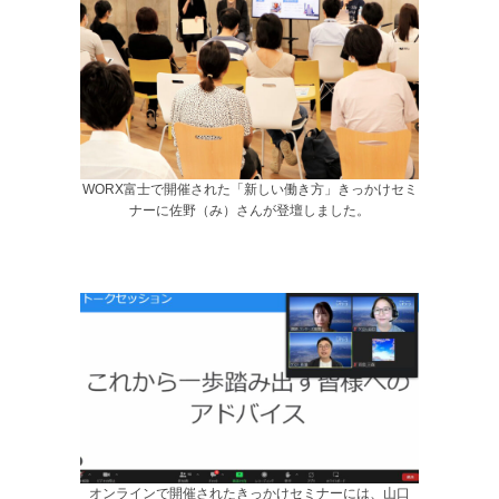
WORX富士で開催された「新しい働き方」きっかけセミ
ナーに佐野（み）さんが登壇しました。
オンラインで開催されたきっかけセミナーには、山口